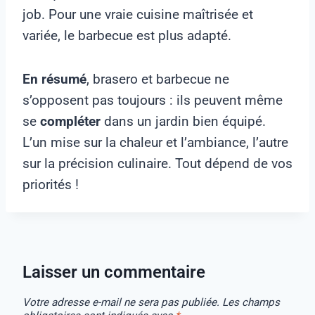
job. Pour une vraie cuisine maîtrisée et
variée, le barbecue est plus adapté.
En résumé
, brasero et barbecue ne
s’opposent pas toujours : ils peuvent même
se
compléter
dans un jardin bien équipé.
L’un mise sur la chaleur et l’ambiance, l’autre
sur la précision culinaire. Tout dépend de vos
priorités !
Laisser un commentaire
Votre adresse e-mail ne sera pas publiée.
Les champs