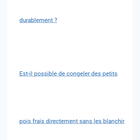
durablement ?
Est-il possible de congeler des petits
pois frais directement sans les blanchir