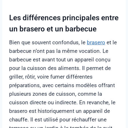
Les différences principales entre
un brasero et un barbecue
Bien que souvent confondus, le
brasero
et le
barbecue n’ont pas la même vocation. Le
barbecue est avant tout un appareil conçu
pour la cuisson des aliments. Il permet de
griller, rôtir, voire fumer différentes
préparations, avec certains modèles offrant
plusieurs zones de cuisson, comme la
cuisson directe ou indirecte. En revanche, le
brasero est historiquement un appareil de
chauffe. Il est utilisé pour réchauffer une