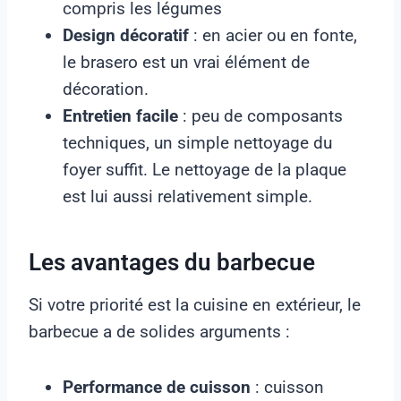
compris les légumes
Design décoratif
: en acier ou en fonte,
le brasero est un vrai élément de
décoration.
Entretien facile
: peu de composants
techniques, un simple nettoyage du
foyer suffit. Le nettoyage de la plaque
est lui aussi relativement simple.
Les avantages du barbecue
Si votre priorité est la cuisine en extérieur, le
barbecue a de solides arguments :
Performance de cuisson
: cuisson