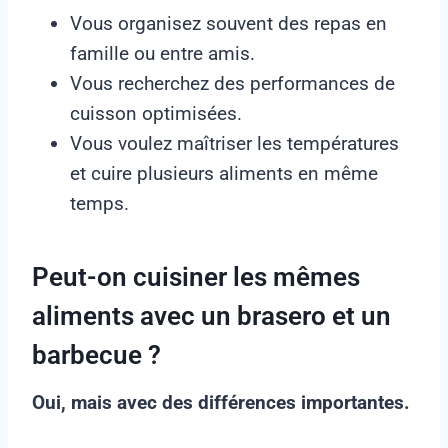
Vous organisez souvent des repas en
famille ou entre amis.
Vous recherchez des performances de
cuisson optimisées.
Vous voulez maîtriser les températures
et cuire plusieurs aliments en même
temps.
Peut-on cuisiner les mêmes
aliments avec un brasero et un
barbecue ?
Oui, mais avec des différences importantes.