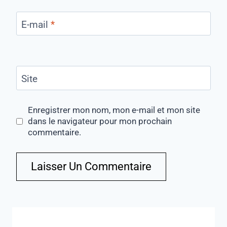
E-mail
*
Site
Enregistrer mon nom, mon e-mail et mon site
dans le navigateur pour mon prochain
commentaire.