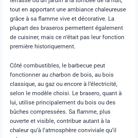
terrasse ou un jardin à la tombée de la nuit,
tout en apportant une ambiance chaleureuse
grâce à sa flamme vive et décorative. La
plupart des braseros permettent également
de cuisiner, mais ce n’était pas leur fonction
première historiquement.
Côté combustibles, le barbecue peut
fonctionner au charbon de bois, au bois
classique, au gaz ou encore à l’électricité,
selon le modèle choisi. Le brasero, quant à
lui, utilise principalement du bois ou des
bûches compressées. Sa flamme, plus
ouverte et visible, contribue autant à la
chaleur qu’à l’atmosphère conviviale qu’il