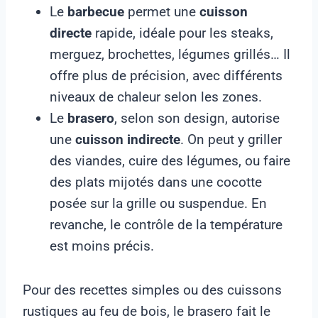
Le
barbecue
permet une
cuisson
directe
rapide, idéale pour les steaks,
merguez, brochettes, légumes grillés… Il
offre plus de précision, avec différents
niveaux de chaleur selon les zones.
Le
brasero
, selon son design, autorise
une
cuisson indirecte
. On peut y griller
des viandes, cuire des légumes, ou faire
des plats mijotés dans une cocotte
posée sur la grille ou suspendue. En
revanche, le contrôle de la température
est moins précis.
Pour des recettes simples ou des cuissons
rustiques au feu de bois, le brasero fait le