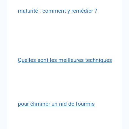
maturité : comment y remédier ?
Quelles sont les meilleures techniques
pour éliminer un nid de fourmis