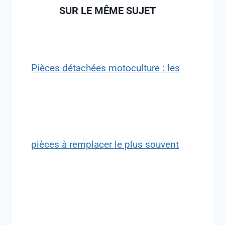
SUR LE MÊME SUJET
Pièces détachées motoculture : les
pièces à remplacer le plus souvent