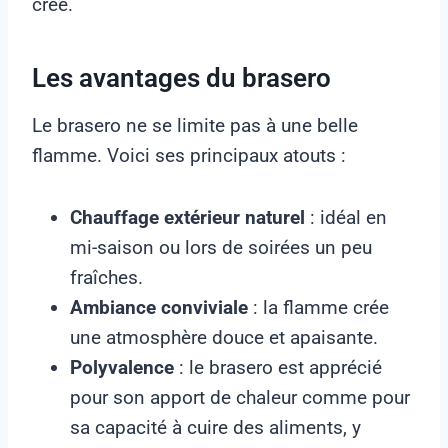
crée.
Les avantages du brasero
Le brasero ne se limite pas à une belle
flamme. Voici ses principaux atouts :
Chauffage extérieur naturel
: idéal en
mi-saison ou lors de soirées un peu
fraîches.
Ambiance conviviale
: la flamme crée
une atmosphère douce et apaisante.
Polyvalence
: le brasero est apprécié
pour son apport de chaleur comme pour
sa capacité à cuire des aliments, y