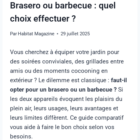
Brasero ou barbecue : quel
choix effectuer ?
Par
Habitat Magazine
29 juillet 2025
Vous cherchez à équiper votre jardin pour
des soirées conviviales, des grillades entre
amis ou des moments cocooning en
extérieur ? Le dilemme est classique :
faut-il
opter pour un brasero ou un barbecue ?
Si
les deux appareils évoquent les plaisirs du
plein air, leurs usages, leurs avantages et
leurs limites diffèrent. Ce guide comparatif
vous aide à faire le bon choix selon vos
besoins.