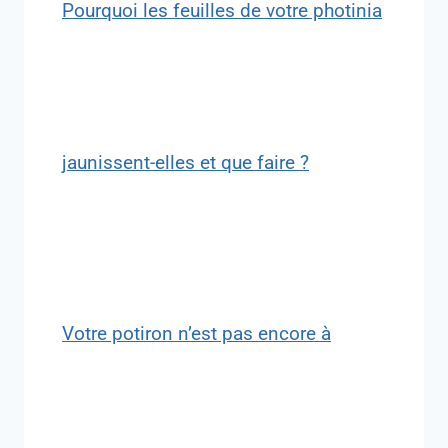
Pourquoi les feuilles de votre photinia
jaunissent-elles et que faire ?
Votre potiron n’est pas encore à