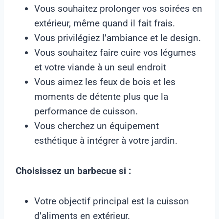
Vous souhaitez prolonger vos soirées en
extérieur, même quand il fait frais.
Vous privilégiez l’ambiance et le design.
Vous souhaitez faire cuire vos légumes
et votre viande à un seul endroit
Vous aimez les feux de bois et les
moments de détente plus que la
performance de cuisson.
Vous cherchez un équipement
esthétique à intégrer à votre jardin.
Choisissez un barbecue si :
Votre objectif principal est la cuisson
d’aliments en extérieur.