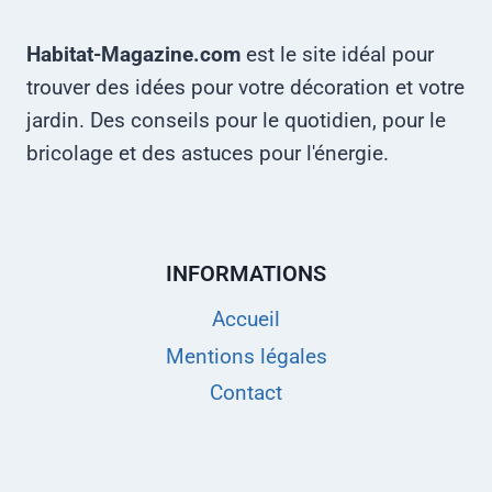
Habitat-Magazine.com
est le site idéal pour
trouver des idées pour votre décoration et votre
jardin. Des conseils pour le quotidien, pour le
bricolage et des astuces pour l'énergie.
INFORMATIONS
Accueil
Mentions légales
Contact