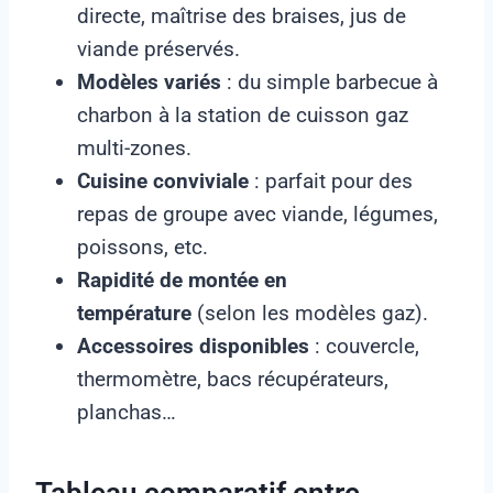
directe, maîtrise des braises, jus de
viande préservés.
Modèles variés
: du simple barbecue à
charbon à la station de cuisson gaz
multi-zones.
Cuisine conviviale
: parfait pour des
repas de groupe avec viande, légumes,
poissons, etc.
Rapidité de montée en
température
(selon les modèles gaz).
Accessoires disponibles
: couvercle,
thermomètre, bacs récupérateurs,
planchas…