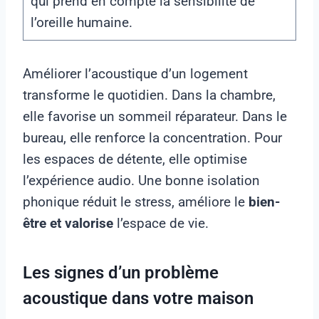
qui prend en compte la sensibilité de
l’oreille humaine.
Améliorer l’acoustique d’un logement
transforme le quotidien. Dans la chambre,
elle favorise un sommeil réparateur. Dans le
bureau, elle renforce la concentration. Pour
les espaces de détente, elle optimise
l’expérience audio. Une bonne isolation
phonique réduit le stress, améliore le
bien-
être et valorise
l’espace de vie.
Les signes d’un problème
acoustique dans votre maison