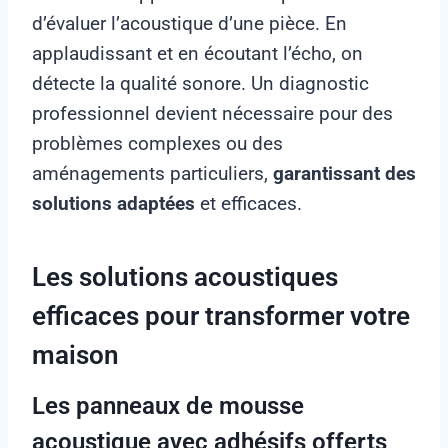
d’évaluer l’acoustique d’une pièce. En
applaudissant et en écoutant l’écho, on
détecte la qualité sonore. Un diagnostic
professionnel devient nécessaire pour des
problèmes complexes ou des
aménagements particuliers,
garantissant des
solutions adaptées
et efficaces.
Les solutions acoustiques
efficaces pour transformer votre
maison
Les panneaux de mousse
acoustique avec adhésifs offerts