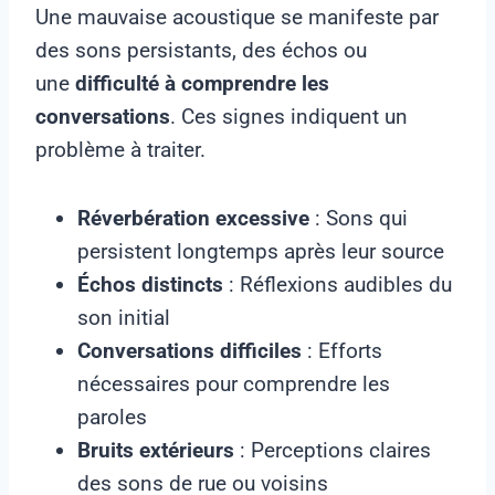
Une mauvaise acoustique se manifeste par
des sons persistants, des échos ou
une
difficulté à comprendre les
conversations
. Ces signes indiquent un
problème à traiter.
Réverbération excessive
: Sons qui
persistent longtemps après leur source
Échos distincts
: Réflexions audibles du
son initial
Conversations difficiles
: Efforts
nécessaires pour comprendre les
paroles
Bruits extérieurs
: Perceptions claires
des sons de rue ou voisins