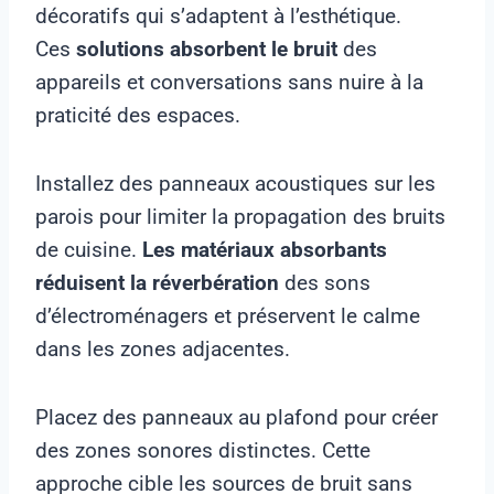
décoratifs qui s’adaptent à l’esthétique.
Ces
solutions absorbent le bruit
des
appareils et conversations sans nuire à la
praticité des espaces.
Installez des panneaux acoustiques sur les
parois pour limiter la propagation des bruits
de cuisine.
Les matériaux absorbants
réduisent la réverbération
des sons
d’électroménagers et préservent le calme
dans les zones adjacentes.
Placez des panneaux au plafond pour créer
des zones sonores distinctes. Cette
approche cible les sources de bruit sans