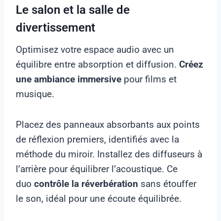
Le salon et la salle de
divertissement
Optimisez votre espace audio avec un
équilibre entre absorption et diffusion.
Créez
une ambiance immersive
pour films et
musique.
Placez des panneaux absorbants aux points
de réflexion premiers, identifiés avec la
méthode du miroir. Installez des diffuseurs à
l’arrière pour équilibrer l’acoustique. Ce
duo
contrôle la réverbération
sans étouffer
le son, idéal pour une écoute équilibrée.