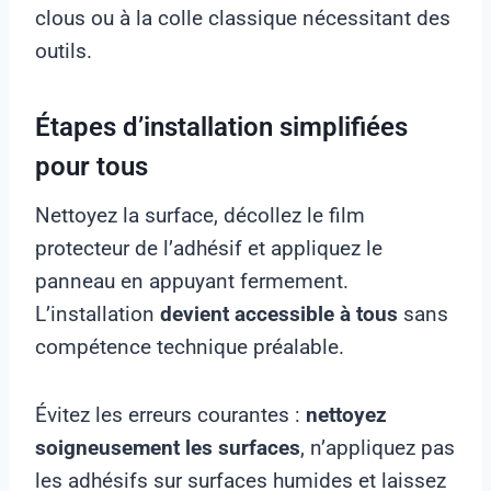
clous ou à la colle classique nécessitant des
outils.
Étapes d’installation simplifiées
pour tous
Nettoyez la surface, décollez le film
protecteur de l’adhésif et appliquez le
panneau en appuyant fermement.
L’installation
devient accessible à tous
sans
compétence technique préalable.
Évitez les erreurs courantes :
nettoyez
soigneusement les surfaces
, n’appliquez pas
les adhésifs sur surfaces humides et laissez