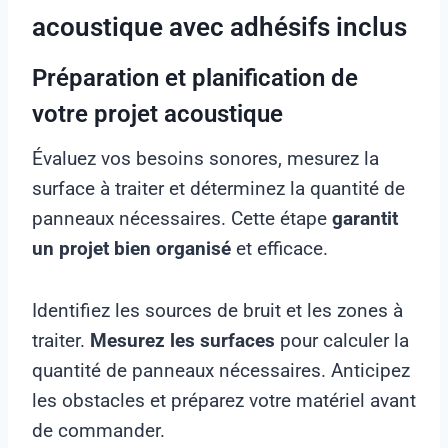
acoustique avec adhésifs inclus
Préparation et planification de
votre projet acoustique
Évaluez vos besoins sonores, mesurez la
surface à traiter et déterminez la quantité de
panneaux nécessaires. Cette étape
garantit
un projet bien organisé
et efficace.
Identifiez les sources de bruit et les zones à
traiter.
Mesurez les surfaces
pour calculer la
quantité de panneaux nécessaires. Anticipez
les obstacles et préparez votre matériel avant
de commander.