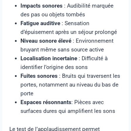
Impacts sonores
: Audibilité marquée
des pas ou objets tombés
Fatigue auditive
: Sensation
d’épuisement après un séjour prolongé
Niveau sonore élevé
: Environnement
bruyant même sans source active
Localisation incertaine
: Difficulté à
identifier l’origine des sons
Fuites sonores
: Bruits qui traversent les
portes, notamment au niveau du bas de
porte
Espaces résonnants
: Pièces avec
surfaces dures qui amplifient les sons
Le test de l’applaudissement permet