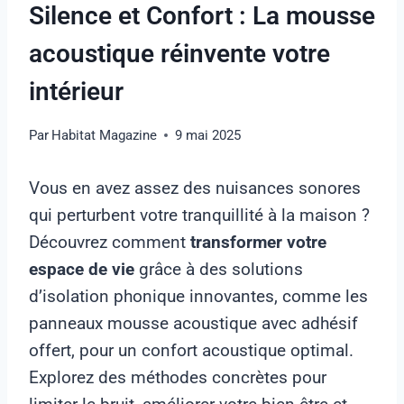
Silence et Confort : La mousse
acoustique réinvente votre
intérieur
Par
Habitat Magazine
9 mai 2025
Vous en avez assez des nuisances sonores
qui perturbent votre tranquillité à la maison ?
Découvrez comment
transformer votre
espace de vie
grâce à des solutions
d’isolation phonique innovantes, comme les
panneaux mousse acoustique avec adhésif
offert, pour un confort acoustique optimal.
Explorez des méthodes concrètes pour