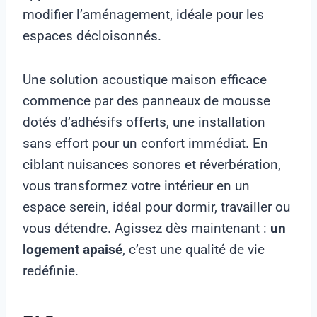
modifier l’aménagement, idéale pour les
espaces décloisonnés.
Une solution acoustique maison efficace
commence par des panneaux de mousse
dotés d’adhésifs offerts, une installation
sans effort pour un confort immédiat. En
ciblant nuisances sonores et réverbération,
vous transformez votre intérieur en un
espace serein, idéal pour dormir, travailler ou
vous détendre. Agissez dès maintenant :
un
logement apaisé
, c’est une qualité de vie
redéfinie.