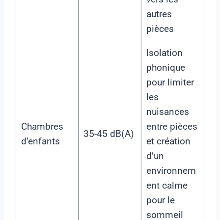
autres
pièces
Isolation
phonique
pour limiter
les
nuisances
Chambres
entre pièces
35-45 dB(A)
d’enfants
et création
d’un
environnem
ent calme
pour le
sommeil