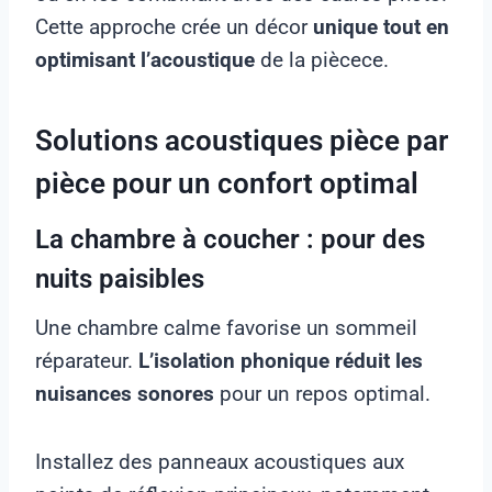
Cette approche crée un décor
unique tout en
optimisant l’acoustique
de la piècece.
Solutions acoustiques pièce par
pièce pour un confort optimal
La chambre à coucher : pour des
nuits paisibles
Une chambre calme favorise un sommeil
réparateur.
L’isolation phonique réduit les
nuisances sonores
pour un repos optimal.
Installez des panneaux acoustiques aux