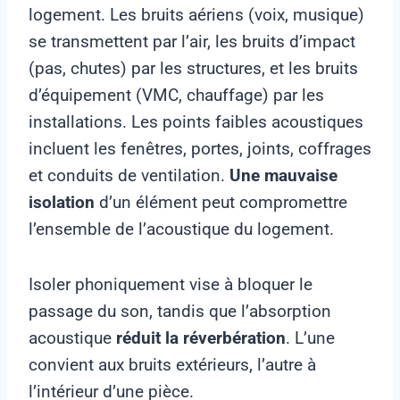
logement. Les bruits aériens (voix, musique)
se transmettent par l’air, les bruits d’impact
(pas, chutes) par les structures, et les bruits
d’équipement (VMC, chauffage) par les
installations. Les points faibles acoustiques
incluent les fenêtres, portes, joints, coffrages
et conduits de ventilation.
Une mauvaise
isolation
d’un élément peut compromettre
l’ensemble de l’acoustique du logement.
Isoler phoniquement vise à bloquer le
passage du son, tandis que l’absorption
acoustique
réduit la réverbération
. L’une
convient aux bruits extérieurs, l’autre à
l’intérieur d’une pièce.