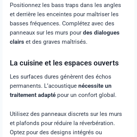
Positionnez les bass traps dans les angles
et derrière les enceintes pour maîtriser les
basses fréquences. Complétez avec des
panneaux sur les murs pour
des dialogues
clairs
et des graves maîtrisés.
La cuisine et les espaces ouverts
Les surfaces dures génèrent des échos
permanents. L’acoustique
nécessite un
traitement adapté
pour un confort global.
Utilisez des panneaux discrets sur les murs
et plafonds pour réduire la réverbération.
Optez pour des designs intégrés ou