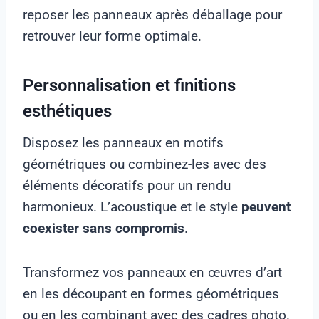
reposer les panneaux après déballage pour
retrouver leur forme optimale.
Personnalisation et finitions
esthétiques
Disposez les panneaux en motifs
géométriques ou combinez-les avec des
éléments décoratifs pour un rendu
harmonieux. L’acoustique et le style
peuvent
coexister sans compromis
.
Transformez vos panneaux en œuvres d’art
en les découpant en formes géométriques
ou en les combinant avec des cadres photo.