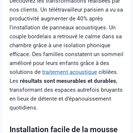
Découvrez les transformations réalisées par
nos clients. Un télétravailleur parisien a vu sa
productivité augmenter de 40% après
l’installation de panneaux acoustiques. Un
couple bordelais a retrouvé le calme dans sa
chambre grâce à une isolation phonique
efficace. Des familles constatent un sommeil
amélioré pour leurs enfants grâce à des
solutions de
traitement acoustique
ciblées.
Les
résultats sont mesurables et durables
,
transformant des espaces autrefois bruyants
en lieux de détente et d’épanouissement
quotidiens.
Installation facile de la mousse