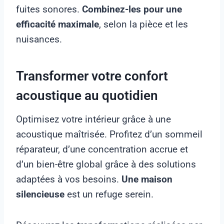
fuites sonores.
Combinez-les pour une
efficacité maximale
, selon la pièce et les
nuisances.
Transformer votre confort
acoustique au quotidien
Optimisez votre intérieur grâce à une
acoustique maîtrisée. Profitez d’un sommeil
réparateur, d’une concentration accrue et
d’un bien-être global grâce à des solutions
adaptées à vos besoins.
Une maison
silencieuse
est un refuge serein.