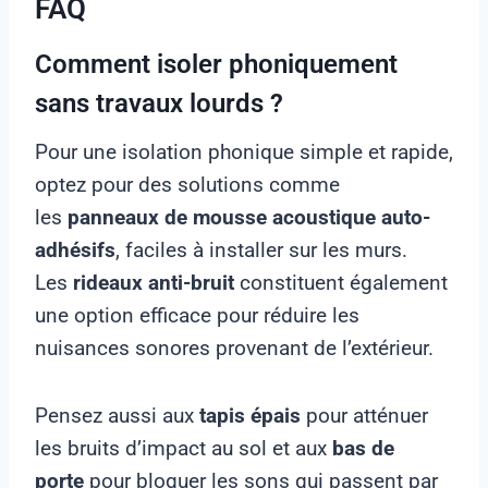
FAQ
Comment isoler phoniquement
sans travaux lourds ?
Pour une isolation phonique simple et rapide,
optez pour des solutions comme
les
panneaux de mousse acoustique auto-
adhésifs
, faciles à installer sur les murs.
Les
rideaux anti-bruit
constituent également
une option efficace pour réduire les
nuisances sonores provenant de l’extérieur.
Pensez aussi aux
tapis épais
pour atténuer
les bruits d’impact au sol et aux
bas de
porte
pour bloquer les sons qui passent par