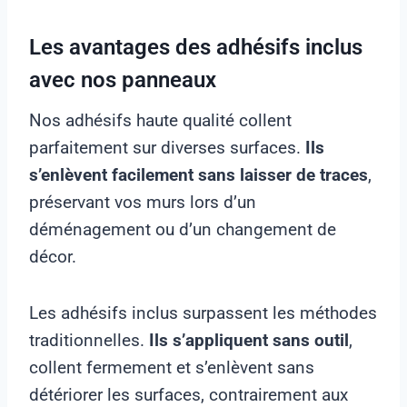
Les avantages des adhésifs inclus
avec nos panneaux
Nos adhésifs haute qualité collent
parfaitement sur diverses surfaces.
Ils
s’enlèvent facilement sans laisser de traces
,
préservant vos murs lors d’un
déménagement ou d’un changement de
décor.
Les adhésifs inclus surpassent les méthodes
traditionnelles.
Ils s’appliquent sans outil
,
collent fermement et s’enlèvent sans
détériorer les surfaces, contrairement aux