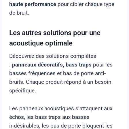
haute performance
pour cibler chaque type
de bruit.
Les autres solutions pour une
acoustique optimale
Découvrez des solutions complètes
:
panneaux décoratifs, bass traps
pour les
basses fréquences et bas de porte anti-
bruits. Chaque produit répond à un besoin
spécifique.
Les panneaux acoustiques s’attaquent aux
échos, les bass traps aux basses
indésirables, les bas de porte bloquent les