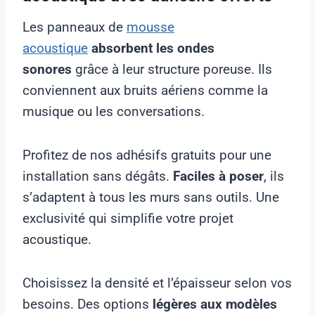
Les panneaux de
mousse
acoustique
absorbent les ondes
sonores
grâce à leur structure poreuse. Ils
conviennent aux bruits aériens comme la
musique ou les conversations.
Profitez de nos adhésifs gratuits pour une
installation sans dégâts.
Faciles à poser
, ils
s’adaptent à tous les murs sans outils. Une
exclusivité qui simplifie votre projet
acoustique.
Choisissez la densité et l’épaisseur selon vos
besoins. Des options
légères aux modèles