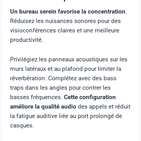
Un bureau serein favorise la concentration
.
Réduisez les nuisances sonores pour des
visioconférences claires et une meilleure
productivité.
Privilégiez les panneaux acoustiques sur les
murs latéraux et au plafond pour limiter la
réverbération. Complétez avec des bass
traps dans les angles pour contrer les
basses fréquences.
Cette configuration
améliore la qualité audio
des appels et réduit
la fatigue auditive liée au port prolongé de
casques.