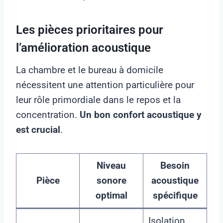
Les pièces prioritaires pour
l’amélioration acoustique
La chambre et le bureau à domicile
nécessitent une attention particulière pour
leur rôle primordiale dans le repos et la
concentration.
Un bon confort acoustique y
est crucial
.
Niveau
Besoin
Pièce
sonore
acoustique
optimal
spécifique
Isolation