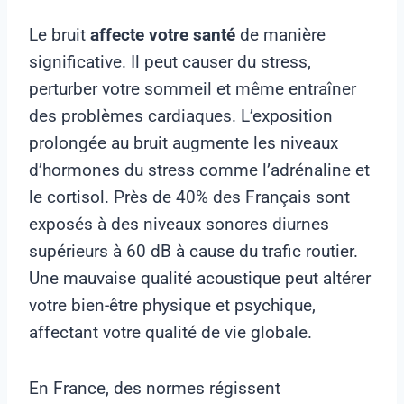
Le bruit
affecte votre santé
de manière
significative. Il peut causer du stress,
perturber votre sommeil et même entraîner
des problèmes cardiaques. L’exposition
prolongée au bruit augmente les niveaux
d’hormones du stress comme l’adrénaline et
le cortisol. Près de 40% des Français sont
exposés à des niveaux sonores diurnes
supérieurs à 60 dB à cause du trafic routier.
Une mauvaise qualité acoustique peut altérer
votre bien-être physique et psychique,
affectant votre qualité de vie globale.
En France, des normes régissent