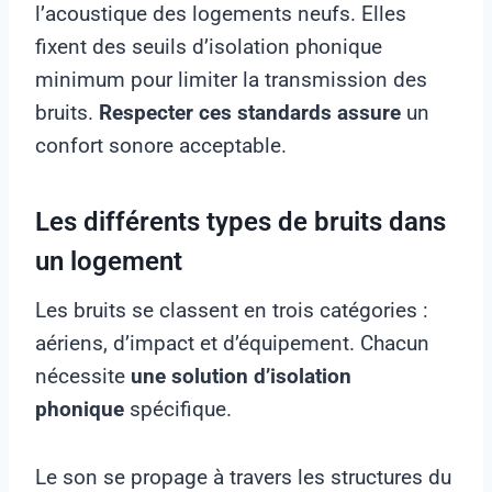
l’acoustique des logements neufs. Elles
fixent des seuils d’isolation phonique
minimum pour limiter la transmission des
bruits.
Respecter ces standards assure
un
confort sonore acceptable.
Les différents types de bruits dans
un logement
Les bruits se classent en trois catégories :
aériens, d’impact et d’équipement. Chacun
nécessite
une solution d’isolation
phonique
spécifique.
Le son se propage à travers les structures du