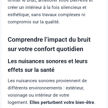
limiter le bruit, améliorer votre bien-être et
créer un intérieur à la fois silencieux et
esthétique, sans travaux complexes ni
compromis sur la qualité.
Comprendre l’impact du bruit
sur votre confort quotidien
Les nuisances sonores et leurs
effets sur la santé
Les nuisances sonores proviennent de
différents environnements : extérieur,
voisinage ou intérieur de votre
logement.
Elles perturbent votre bien-être
.