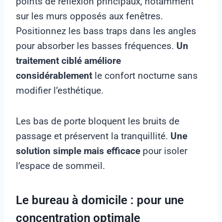
points de réflexion principaux, notamment
sur les murs opposés aux fenêtres.
Positionnez les bass traps dans les angles
pour absorber les basses fréquences.
Un
traitement ciblé améliore
considérablement
le confort nocturne sans
modifier l’esthétique.
Les bas de porte bloquent les bruits de
passage et préservent la tranquillité.
Une
solution simple mais efficace
pour isoler
l’espace de sommeil.
Le bureau à domicile : pour une
concentration optimale