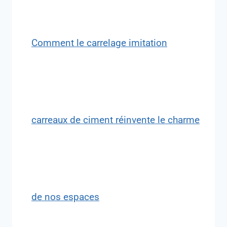
Comment le carrelage imitation
carreaux de ciment réinvente le charme
de nos espaces