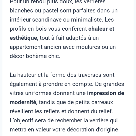
Pour un rendu plus doux, les verrières
blanches ou pastel sont parfaites dans un
intérieur scandinave ou minimaliste. Les
profils en bois vous confèrent
chaleur et
esthétique
, tout à fait adaptés à un
appartement ancien avec moulures ou un
décor bohème chic.
La hauteur et la forme des traverses sont
également à prendre en compte. De grandes
vitres uniformes donnent une
impression de
modernité
, tandis que de petits carreaux
réveillent les reflets et donnent du relief.
L’objectif sera de rechercher la verrière qui
mettra en valeur votre décoration d’origine