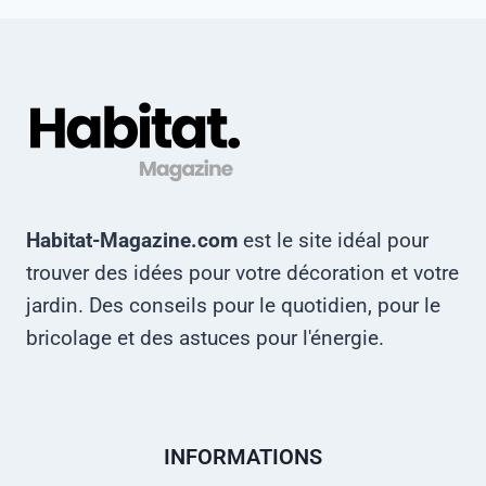
Habitat-Magazine.com
est le site idéal pour
trouver des idées pour votre décoration et votre
jardin. Des conseils pour le quotidien, pour le
bricolage et des astuces pour l'énergie.
INFORMATIONS