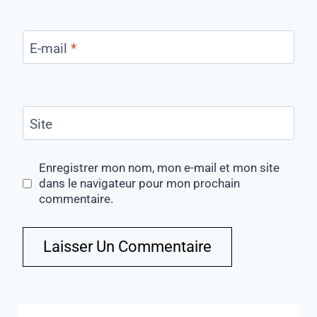
E-mail
*
Site
Enregistrer mon nom, mon e-mail et mon site
dans le navigateur pour mon prochain
commentaire.