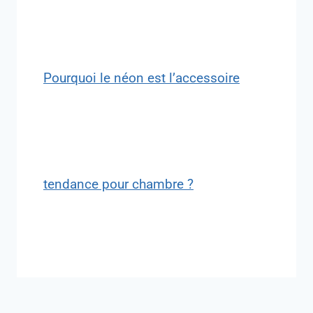
Pourquoi le néon est l’accessoire
tendance pour chambre ?