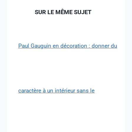
SUR LE MÊME SUJET
Paul Gauguin en décoration : donner du
caractère à un intérieur sans le