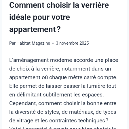
Comment choisir la verrière
idéale pour votre
appartement ?
Par
Habitat Magazine
3 novembre 2025
L’aménagement moderne accorde une place
de choix à la verrière, notamment dans un
appartement où chaque mètre carré compte.
Elle permet de laisser passer la lumière tout
en délimitant subtilement les espaces.
Cependant, comment choisir la bonne entre
la diversité de styles, de matériaux, de types
de vitrage et les contraintes techniques ?