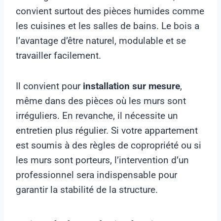
convient surtout des pièces humides comme
les cuisines et les salles de bains. Le bois a
l’avantage d’être naturel, modulable et se
travailler facilement.
Il convient pour
installation sur mesure
,
même dans des pièces où les murs sont
irréguliers. En revanche, il nécessite un
entretien plus régulier. Si votre appartement
est soumis à des règles de copropriété ou si
les murs sont porteurs, l’intervention d’un
professionnel sera indispensable pour
garantir la stabilité de la structure.