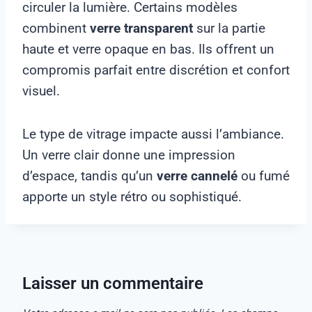
circuler la lumière. Certains modèles
combinent
verre transparent
sur la partie
haute et verre opaque en bas. Ils offrent un
compromis parfait entre discrétion et confort
visuel.
Le type de vitrage impacte aussi l’ambiance.
Un verre clair donne une impression
d’espace, tandis qu’un
verre cannelé
ou fumé
apporte un style rétro ou sophistiqué.
Laisser un commentaire