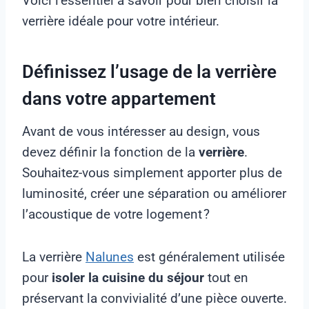
Voici l’essentiel à savoir pour bien choisir la
verrière idéale pour votre intérieur.
Définissez l’usage de la verrière
dans votre appartement
Avant de vous intéresser au design, vous
devez définir la fonction de la
verrière
.
Souhaitez-vous simplement apporter plus de
luminosité, créer une séparation ou améliorer
l’acoustique de votre logement ?
La verrière
Nalunes
est généralement utilisée
pour
isoler la cuisine du séjour
tout en
préservant la convivialité d’une pièce ouverte.