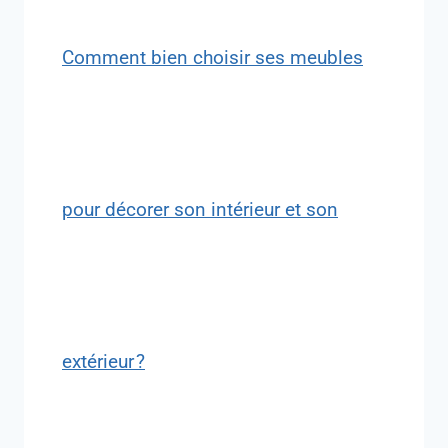
Comment bien choisir ses meubles
pour décorer son intérieur et son
extérieur ?