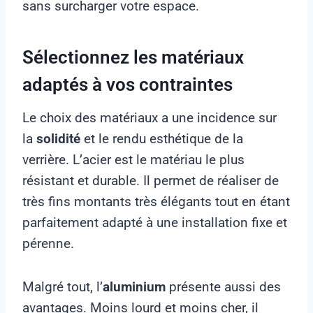
sans surcharger votre espace.
Sélectionnez les matériaux
adaptés à vos contraintes
Le choix des matériaux a une incidence sur
la
solidité
et le rendu esthétique de la
verrière. L’acier est le matériau le plus
résistant et durable. Il permet de réaliser de
très fins montants très élégants tout en étant
parfaitement adapté à une installation fixe et
pérenne.
Malgré tout, l’
aluminium
présente aussi des
avantages. Moins lourd et moins cher, il