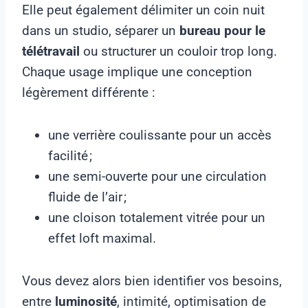
Elle peut également délimiter un coin nuit
dans un studio, séparer un
bureau pour le
télétravail
ou structurer un couloir trop long.
Chaque usage implique une conception
légèrement différente :
une verrière coulissante pour un accès
facilité ;
une semi-ouverte pour une circulation
fluide de l’air ;
une cloison totalement vitrée pour un
effet loft maximal.
Vous devez alors bien identifier vos besoins,
entre
luminosité
, intimité, optimisation de