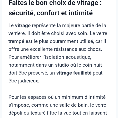
Faites le bon choix de vitrage :
sécurité, confort et intimité
Le
vitrage
représente la majeure partie de la
verrière. Il doit être choisi avec soin. Le verre
trempé est le plus couramment utilisé, car il
offre une excellente résistance aux chocs.
Pour améliorer l’isolation acoustique,
notamment dans un studio où le coin nuit
doit être préservé, un
vitrage feuilleté
peut
être judicieux.
Pour les espaces où un minimum d’intimité
s’impose, comme une salle de bain, le verre
dépoli ou texturé filtre la vue tout en laissant