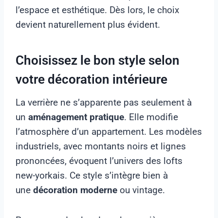
l’espace et esthétique. Dès lors, le choix
devient naturellement plus évident.
Choisissez le bon style selon
votre décoration intérieure
La verrière ne s’apparente pas seulement à
un
aménagement pratique
. Elle modifie
l’atmosphère d’un appartement. Les modèles
industriels, avec montants noirs et lignes
prononcées, évoquent l’univers des lofts
new-yorkais. Ce style s’intègre bien à
une
décoration moderne
ou vintage.