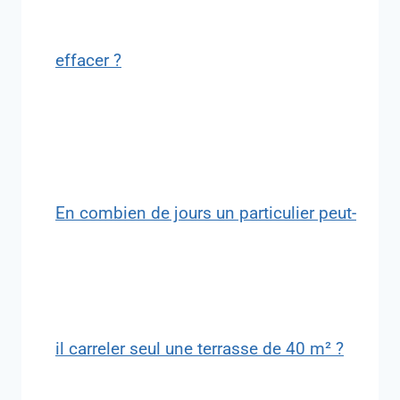
effacer ?
En combien de jours un particulier peut-
il carreler seul une terrasse de 40 m² ?