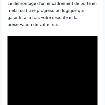
Le démontage d’un encadrement de porte en
métal suit une progression logique qui
garantit à la fois votre sécurité et la
préservation de votre mur.