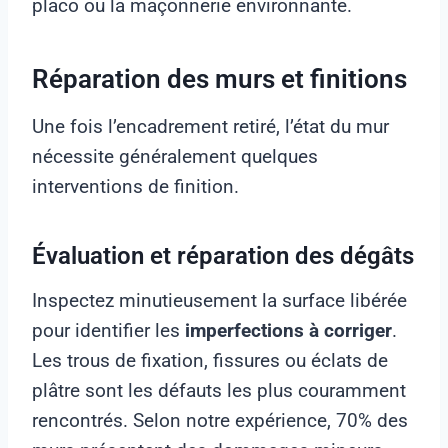
placo ou la maçonnerie environnante.
Réparation des murs et finitions
Une fois l’encadrement retiré, l’état du mur
nécessite généralement quelques
interventions de finition.
Évaluation et réparation des dégâts
Inspectez minutieusement la surface libérée
pour identifier les
imperfections à corriger
.
Les trous de fixation, fissures ou éclats de
plâtre sont les défauts les plus couramment
rencontrés. Selon notre expérience, 70% des