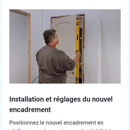
Installation et réglages du nouvel
encadrement
Positionnez le nouvel encadrement en