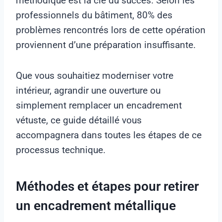
méthodique est la clé du succès. Selon les
professionnels du bâtiment, 80% des
problèmes rencontrés lors de cette opération
proviennent d’une préparation insuffisante.
Que vous souhaitiez moderniser votre
intérieur, agrandir une ouverture ou
simplement remplacer un encadrement
vétuste, ce guide détaillé vous
accompagnera dans toutes les étapes de ce
processus technique.
Méthodes et étapes pour retirer
un encadrement métallique