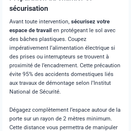
sécurisation
Avant toute intervention,
sécurisez votre
espace de travail
en protégeant le sol avec
des bâches plastiques. Coupez
impérativement l’alimentation électrique si
des prises ou interrupteurs se trouvent à
proximité de l’encadrement. Cette précaution
évite 95% des accidents domestiques liés
aux travaux de démontage selon l’Institut
National de Sécurité.
Dégagez complètement l’espace autour de la
porte sur un rayon de 2 mètres minimum.
Cette distance vous permettra de manipuler