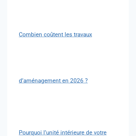
Combien coûtent les travaux
d’aménagement en 2026 ?
Pourquoi l’unité intérieure de votre