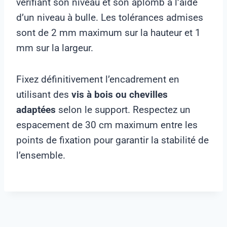
vérifiant son niveau et son aplomb à l’aide
d’un niveau à bulle. Les tolérances admises
sont de 2 mm maximum sur la hauteur et 1
mm sur la largeur.
Fixez définitivement l’encadrement en
utilisant des
vis à bois ou chevilles
adaptées
selon le support. Respectez un
espacement de 30 cm maximum entre les
points de fixation pour garantir la stabilité de
l’ensemble.