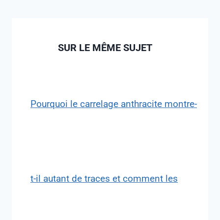
SUR LE MÊME SUJET
Pourquoi le carrelage anthracite montre-
t-il autant de traces et comment les