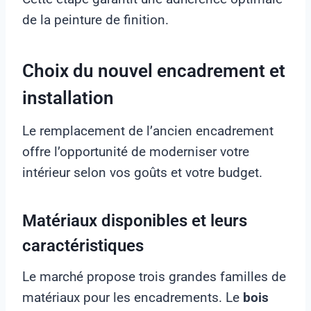
de la peinture de finition.
Choix du nouvel encadrement et
installation
Le remplacement de l’ancien encadrement
offre l’opportunité de moderniser votre
intérieur selon vos goûts et votre budget.
Matériaux disponibles et leurs
caractéristiques
Le marché propose trois grandes familles de
matériaux pour les encadrements. Le
bois