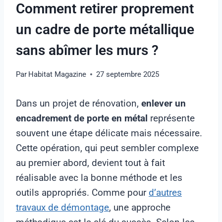
Comment retirer proprement
un cadre de porte métallique
sans abîmer les murs ?
Par
Habitat Magazine
27 septembre 2025
Dans un projet de rénovation,
enlever un
encadrement de porte en métal
représente
souvent une étape délicate mais nécessaire.
Cette opération, qui peut sembler complexe
au premier abord, devient tout à fait
réalisable avec la bonne méthode et les
outils appropriés. Comme pour
d’autres
travaux de démontage
, une approche