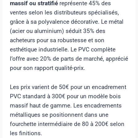
massif ou stratifié
représente 45% des
ventes selon les distributeurs spécialisés,
grâce à sa polyvalence décorative. Le métal
(acier ou aluminium) séduit 35% des
acheteurs pour sa robustesse et son
esthétique industrielle. Le PVC complète
l’offre avec 20% de parts de marché, apprécié
pour son rapport qualité-prix.
Les prix varient de 50€ pour un encadrement
PVC standard à 300€ pour un modèle bois
massif haut de gamme. Les encadrements
métalliques se positionnent dans une
fourchette intermédiaire de 80 à 200€ selon
les finitions.