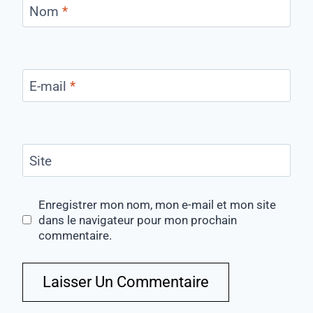
Nom
*
E-mail
*
Site
Enregistrer mon nom, mon e-mail et mon site
dans le navigateur pour mon prochain
commentaire.