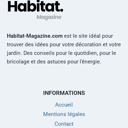
Habitat-Magazine.com
est le site idéal pour
trouver des idées pour votre décoration et votre
jardin. Des conseils pour le quotidien, pour le
bricolage et des astuces pour l'énergie.
INFORMATIONS
Accueil
Mentions légales
Contact