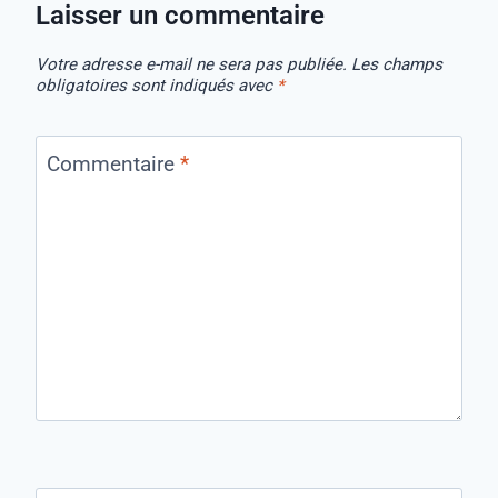
Laisser un commentaire
Votre adresse e-mail ne sera pas publiée.
Les champs
obligatoires sont indiqués avec
*
Commentaire
*