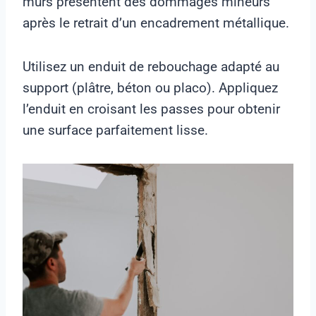
murs présentent des dommages mineurs
après le retrait d’un encadrement métallique.
Utilisez un enduit de rebouchage adapté au
support (plâtre, béton ou placo). Appliquez
l’enduit en croisant les passes pour obtenir
une surface parfaitement lisse.