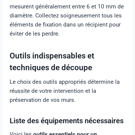
mesurent généralement entre 6 et 10 mm de
diamètre. Collectez soigneusement tous les
éléments de fixation dans un récipient pour
éviter de les perdre.
Outils indispensables et
techniques de découpe
Le choix des outils appropriés détermine la
réussite de votre intervention et la
préservation de vos murs.
Liste des équipements nécessaires
Voici les
outils essentiels pour un