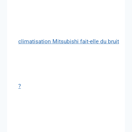
climatisation Mitsubishi fait-elle du bruit
?