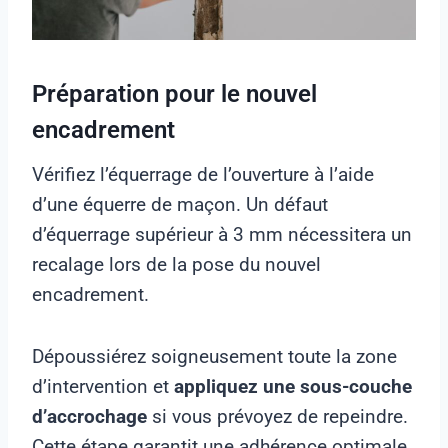
Préparation pour le nouvel
encadrement
Vérifiez l’équerrage de l’ouverture à l’aide
d’une équerre de maçon. Un défaut
d’équerrage supérieur à 3 mm nécessitera un
recalage lors de la pose du nouvel
encadrement.
Dépoussiérez soigneusement toute la zone
d’intervention et
appliquez une sous-couche
d’accrochage
si vous prévoyez de repeindre.
Cette étape garantit une adhérence optimale