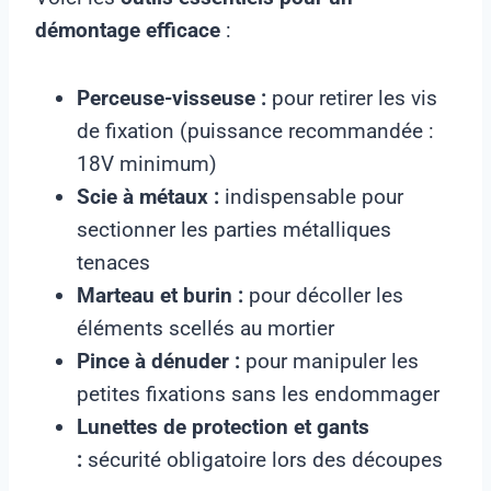
démontage efficace
:
Perceuse-visseuse :
pour retirer les vis
de fixation (puissance recommandée :
18V minimum)
Scie à métaux :
indispensable pour
sectionner les parties métalliques
tenaces
Marteau et burin :
pour décoller les
éléments scellés au mortier
Pince à dénuder :
pour manipuler les
petites fixations sans les endommager
Lunettes de protection et gants
:
sécurité obligatoire lors des découpes