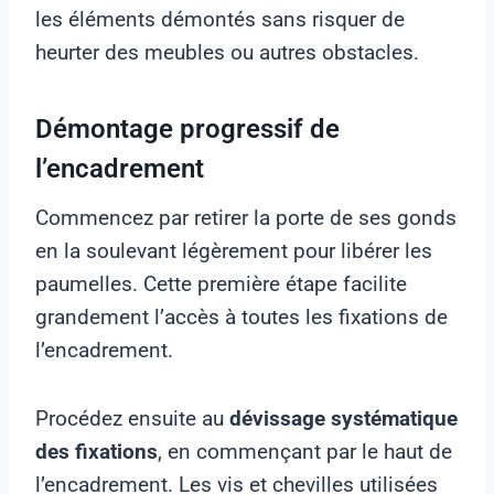
les éléments démontés sans risquer de
heurter des meubles ou autres obstacles.
Démontage progressif de
l’encadrement
Commencez par retirer la porte de ses gonds
en la soulevant légèrement pour libérer les
paumelles. Cette première étape facilite
grandement l’accès à toutes les fixations de
l’encadrement.
Procédez ensuite au
dévissage systématique
des fixations
, en commençant par le haut de
l’encadrement. Les vis et chevilles utilisées