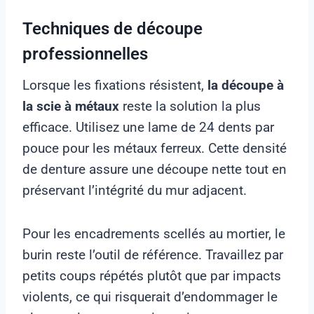
Techniques de découpe
professionnelles
Lorsque les fixations résistent,
la découpe à
la scie à métaux
reste la solution la plus
efficace. Utilisez une lame de 24 dents par
pouce pour les métaux ferreux. Cette densité
de denture assure une découpe nette tout en
préservant l’intégrité du mur adjacent.
Pour les encadrements scellés au mortier, le
burin reste l’outil de référence. Travaillez par
petits coups répétés plutôt que par impacts
violents, ce qui risquerait d’endommager le