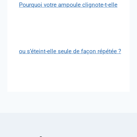
Pourquoi votre ampoule clignote-t-elle
ou s’éteint-elle seule de façon répétée ?